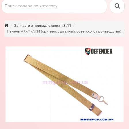
Запчасти и принадлежности ЗИП
Ремень АК-74/АКМ (оригинал, штатный, советского производства)