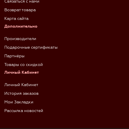
Связаться с нами
Возврат товара
Карта сайта
Дополнительно
Производители
Подарочные сертификаты
Партнёры
Товары со скидкой
Личный Кабинет
Личный Кабинет
История заказов
Мои Закладки
Рассылка новостей