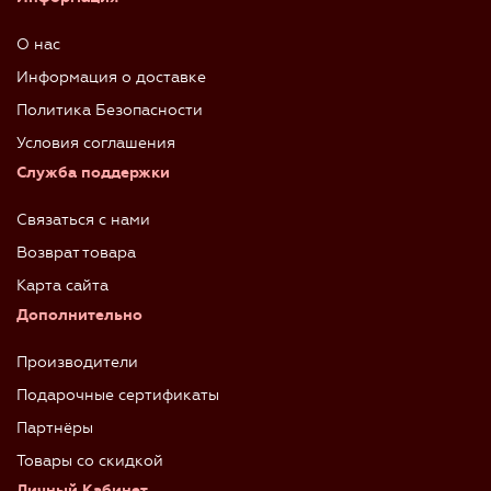
О нас
Информация о доставке
Политика Безопасности
Условия соглашения
Служба поддержки
Связаться с нами
Возврат товара
Карта сайта
Дополнительно
Производители
Подарочные сертификаты
Партнёры
Товары со скидкой
Личный Кабинет