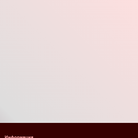
Информация