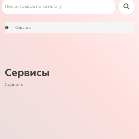
Сервисы
Сервисы
Сервисы