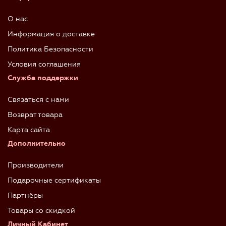
О нас
Информация о доставке
Политика Безопасности
Условия соглашения
Служба поддержки
Связаться с нами
Возврат товара
Карта сайта
Дополнительно
Производители
Подарочные сертификаты
Партнёры
Товары со скидкой
Личный Кабинет