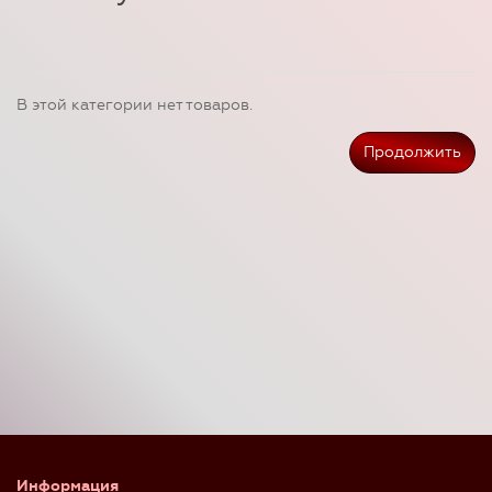
В этой категории нет товаров.
Продолжить
Информация