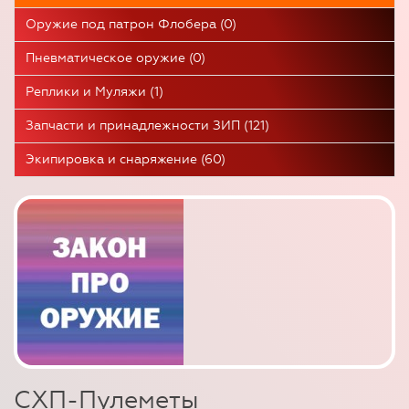
Оружие под патрон Флобера (0)
Пневматическое оружие (0)
Реплики и Муляжи (1)
Запчасти и принадлежности ЗИП (121)
Экипировка и снаряжение (60)
СХП-Пулеметы