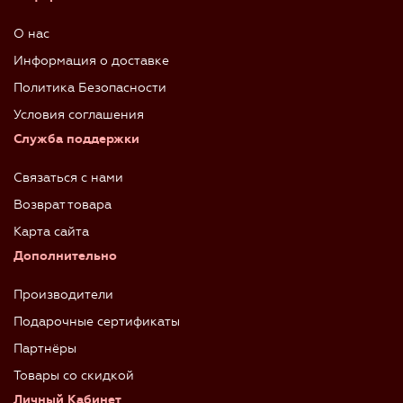
О нас
Информация о доставке
Политика Безопасности
Условия соглашения
Служба поддержки
Связаться с нами
Возврат товара
Карта сайта
Дополнительно
Производители
Подарочные сертификаты
Партнёры
Товары со скидкой
Личный Кабинет