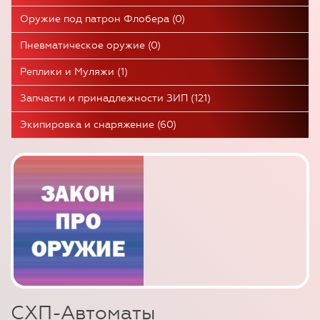
Оружие под патрон Флобера (0)
Пневматическое оружие (0)
Реплики и Муляжи (1)
Запчасти и принадлежности ЗИП (121)
Экипировка и снаряжение (60)
СХП-Автоматы