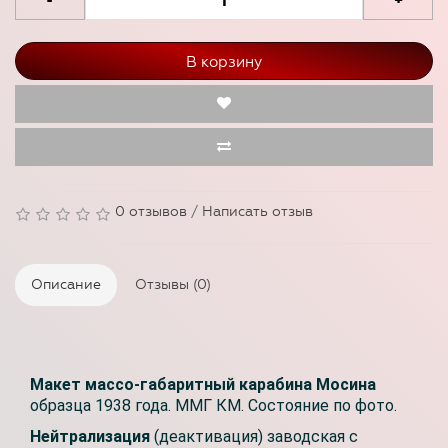
-
+
В корзину
0 отзывов
/
Написать отзыв
Описание
Отзывы (0)
Макет массо-габаритный карабина Мосина
образца 1938 года. ММГ КМ. Состояние по фото.
Нейтрализация
(деактивация) заводская с