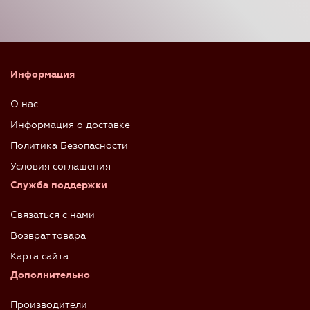
Информация
О нас
Информация о доставке
Политика Безопасности
Условия соглашения
Служба поддержки
Связаться с нами
Возврат товара
Карта сайта
Дополнительно
Производители