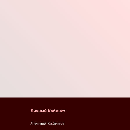
Личный Кабинет
Личный Кабинет