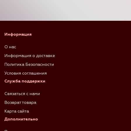
Информация
О нас
Информация о доставке
Политика Безопасности
Условия соглашения
Служба поддержки
Связаться с нами
Возврат товара
Карта сайта
Дополнительно