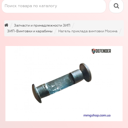
Запчасти и принадлежности ЗИП
ЗИП-Винтовки и карабины
Нагель приклада винтовки Мосина