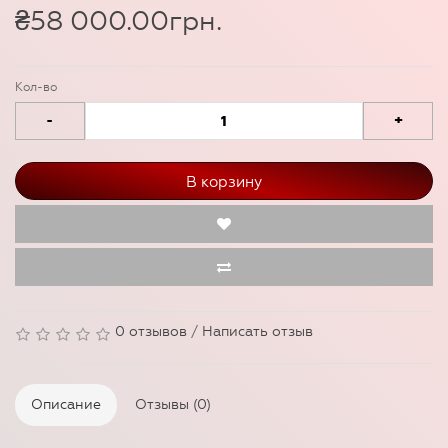
₴58 000.00грн.
Кол-во
-
+
В корзину
0 отзывов
/
Написать отзыв
Описание
Отзывы (0)