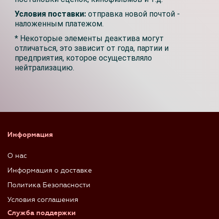
Условия поставки:
отправка новой почтой -
наложенным платежом.
* Некоторые элементы деактива могут
отличаться, это зависит от года, партии и
предприятия, которое осуществляло
нейтрализацию.
Информация
О нас
Информация о доставке
Политика Безопасности
Условия соглашения
Служба поддержки