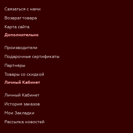
Связаться с нами
Возврат товара
Карта сайта
Дополнительно
Производители
Подарочные сертификаты
Партнёры
Товары со скидкой
Личный Кабинет
Личный Кабинет
История заказов
Мои Закладки
Рассылка новостей